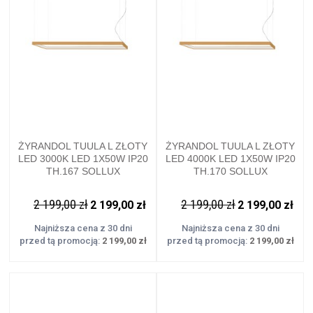
ŻYRANDOL TUULA L ZŁOTY
ŻYRANDOL TUULA L ZŁOTY
LED 3000K LED 1X50W IP20
LED 4000K LED 1X50W IP20
TH.167 SOLLUX
TH.170 SOLLUX
2 199,00 zł
2 199,00 zł
2 199,00 zł
2 199,00 zł
Najniższa cena z 30 dni
Najniższa cena z 30 dni
przed tą promocją:
2 199,00 zł
przed tą promocją:
2 199,00 zł