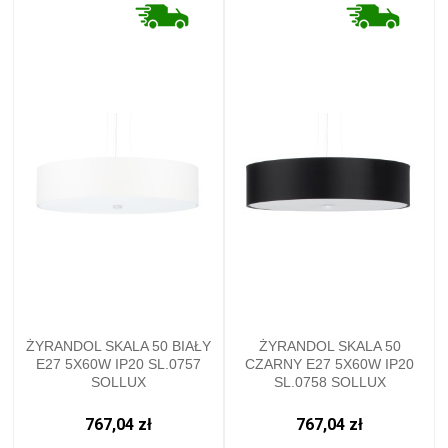
ŻYRANDOL SKALA 50 BIAŁY
ŻYRANDOL SKALA 50
E27 5X60W IP20 SL.0757
CZARNY E27 5X60W IP20
SOLLUX
SL.0758 SOLLUX
767,04 zł
767,04 zł