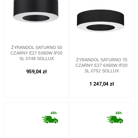
ŻYRANDOL SATURNO 50
CZARNY E27 5X60W IP20
SL.0748 SOLLUX
ŻYRANDOL SATURNO 70
CZARNY E27 6X60W IP20
SL.0752 SOLLUX
959,04 zł
1 247,04 zł