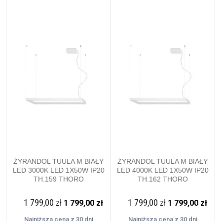
ŻYRANDOL TUULA M BIAŁY
ŻYRANDOL TUULA M BIAŁY
LED 3000K LED 1X50W IP20
LED 4000K LED 1X50W IP20
TH.159 THORO
TH.162 THORO
1 799,00 zł
1 799,00 zł
1 799,00 zł
1 799,00 zł
Najniższa cena z 30 dni
Najniższa cena z 30 dni