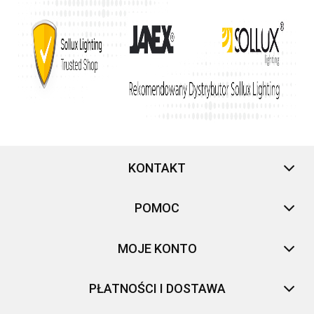
KONTAKT
POMOC
MOJE KONTO
PŁATNOŚCI I DOSTAWA