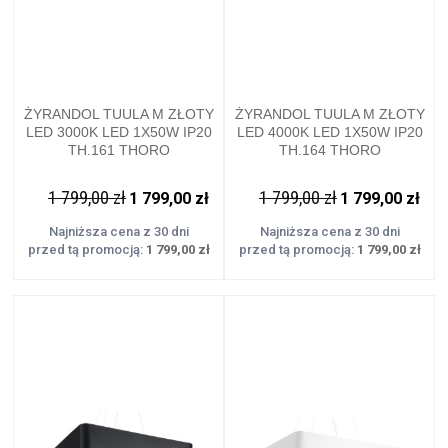
ŻYRANDOL TUULA M ZŁOTY
ŻYRANDOL TUULA M ZŁOTY
LED 3000K LED 1X50W IP20
LED 4000K LED 1X50W IP20
TH.161 THORO
TH.164 THORO
1 799,00 zł
1 799,00 zł
1 799,00 zł
1 799,00 zł
Najniższa cena z 30 dni
Najniższa cena z 30 dni
przed tą promocją:
1 799,00 zł
przed tą promocją:
1 799,00 zł