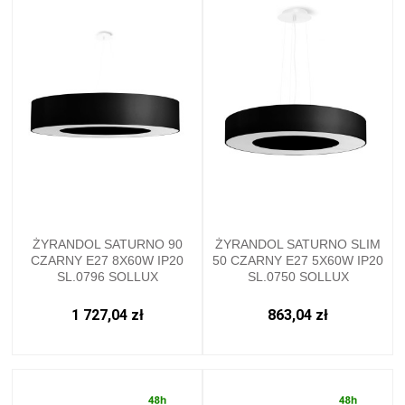
ŻYRANDOL SATURNO 90
ŻYRANDOL SATURNO SLIM
CZARNY E27 8X60W IP20
50 CZARNY E27 5X60W IP20
SL.0796 SOLLUX
SL.0750 SOLLUX
1 727,04 zł
863,04 zł