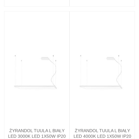
ŻYRANDOL TUULA L BIAŁY
ŻYRANDOL TUULA L BIAŁY
LED 3000K LED 1X50W IP20
LED 4000K LED 1X50W IP20