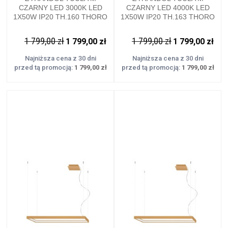
CZARNY LED 3000K LED
CZARNY LED 4000K LED
1X50W IP20 TH.160 THORO
1X50W IP20 TH.163 THORO
1 799,00 zł
1 799,00 zł
1 799,00 zł
1 799,00 zł
Najniższa cena z 30 dni
Najniższa cena z 30 dni
przed tą promocją:
1 799,00 zł
przed tą promocją:
1 799,00 zł