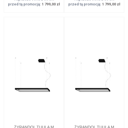
przed tą promocją:
1 799,00 zł
przed tą promocją:
1 799,00 zł
ŻYRANDOL TUULA M
ŻYRANDOL TUULA M