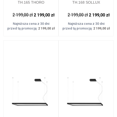
TH.165 THORO
TH.168 SOLLUX
2 199,00 zł
2 199,00 zł
2 199,00 zł
2 199,00 zł
Najniższa cena z 30 dni
Najniższa cena z 30 dni
przed tą promocją:
2 199,00 zł
przed tą promocją:
2 199,00 zł