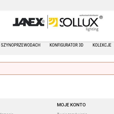
A SZYNOPRZEWODACH
KONFIGURATOR 3D
KOLEKCJE
MOJE KONTO