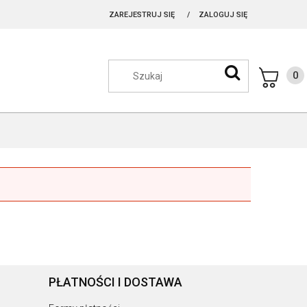
ZAREJESTRUJ SIĘ
ZALOGUJ SIĘ
PŁATNOŚCI I DOSTAWA