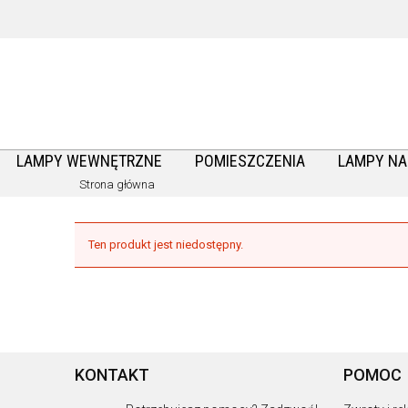
LAMPY WEWNĘTRZNE
POMIESZCZENIA
LAMPY N
Strona główna
Ten produkt jest niedostępny.
KONTAKT
POMOC