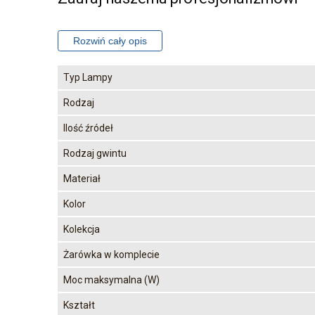
Typ Lampy
Rodzaj
Ilość źródeł
Rodzaj gwintu
Materiał
Kolor
Kolekcja
Żarówka w komplecie
Moc maksymalna (W)
Kształt