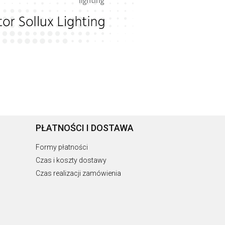
PŁATNOŚCI I DOSTAWA
Formy płatności
Czas i koszty dostawy
Czas realizacji zamówienia