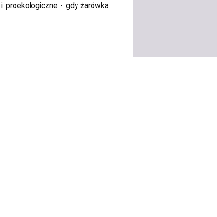
 i proekologiczne - gdy żarówka