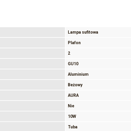
Lampa sufitowa
Plafon
2
GU10
Aluminium
Beżowy
AURA
Nie
10W
Tuba