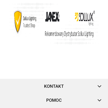
KONTAKT
POMOC