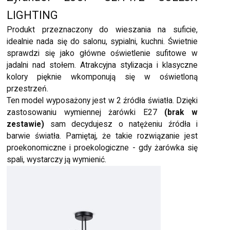
LIGHTING
Produkt przeznaczony do wieszania na suficie,
idealnie nada się do salonu, sypialni, kuchni. Świetnie
sprawdzi się jako główne oświetlenie sufitowe w
jadalni nad stołem. Atrakcyjna stylizacja i klasyczne
kolory pięknie wkomponują się w oświetloną
przestrzeń.
Ten model wyposażony jest w 2 źródła światła. Dzięki
zastosowaniu wymiennej żarówki E27
(brak w
zestawie)
sam decydujesz o natężeniu źródła i
barwie światła. Pamiętaj, że takie rozwiązanie jest
proekonomiczne i proekologiczne - gdy żarówka się
spali, wystarczy ją wymienić.