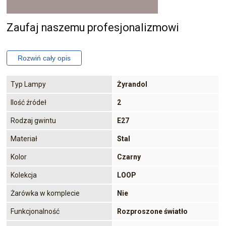
Zaufaj naszemu profesjonalizmowi
Typ Lampy
Żyrandol
Ilość źródeł
2
Rodzaj gwintu
E27
Materiał
Stal
Kolor
Czarny
Kolekcja
LOOP
Żarówka w komplecie
Nie
Funkcjonalność
Rozproszone światło