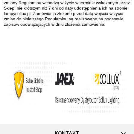
zmiany Regulaminu wchodzą w życie w terminie wskazanym przez
Sklep, nie krótszym niż 7 dni od daty udostępnienia ich na stronie
lampysollux.pl. Zamówienia złożone przed datą wejścia w życie
zmian do niniejszego Regulaminu są realizowane na podstawie
zapisów obowiązujących w dniu złożenia zamówienia.
KONTAKT