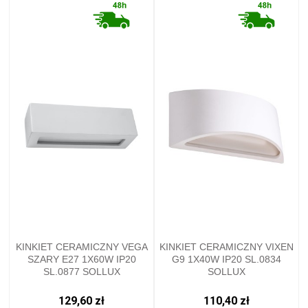
KINKIET CERAMICZNY VEGA
KINKIET CERAMICZNY VIXEN
SZARY E27 1X60W IP20
G9 1X40W IP20 SL.0834
SL.0877 SOLLUX
SOLLUX
129,60 zł
110,40 zł