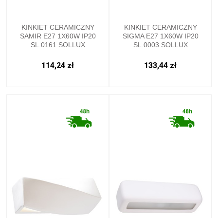
KINKIET CERAMICZNY
KINKIET CERAMICZNY
SAMIR E27 1X60W IP20
SIGMA E27 1X60W IP20
SL.0161 SOLLUX
SL.0003 SOLLUX
114,24 zł
133,44 zł