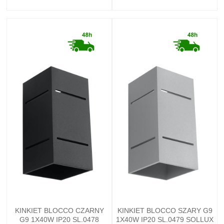
KINKIET BLOCCO CZARNY
KINKIET BLOCCO SZARY G9
G9 1X40W IP20 SL.0478
1X40W IP20 SL.0479 SOLLUX