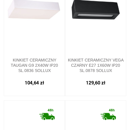
KINKIET CERAMICZNY
KINKIET CERAMICZNY VEGA
TAUGAN G9 2X40W IP20
CZARNY E27 1X60W IP20
SL.0836 SOLLUX
SL.0878 SOLLUX
104,64 zł
129,60 zł