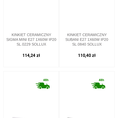
KINKIET CERAMICZNY
KINKIET CERAMICZNY
SIGMA MINI E27 1X60W IP20
SUBANI E27 1X60W IP20
SL.0229 SOLLUX
SL.0840 SOLLUX
114,24 zł
110,40 zł