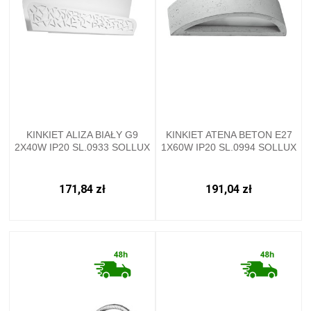
KINKIET ALIZA BIAŁY G9
KINKIET ATENA BETON E27
2X40W IP20 SL.0933 SOLLUX
1X60W IP20 SL.0994 SOLLUX
171,84 zł
191,04 zł