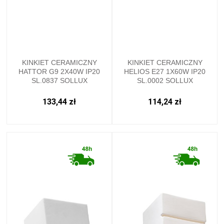
KINKIET CERAMICZNY
KINKIET CERAMICZNY
HATTOR G9 2X40W IP20
HELIOS E27 1X60W IP20
SL.0837 SOLLUX
SL.0002 SOLLUX
133,44 zł
114,24 zł