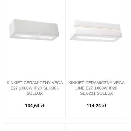
KINKIET CERAMICZNY VEGA
KINKIET CERAMICZNY VEGA
E27 1X60W IP20 SL.0006
LINE E27 1X60W IP20
SOLLUX
SL.0231 SOLLUX
104,64 zł
114,24 zł