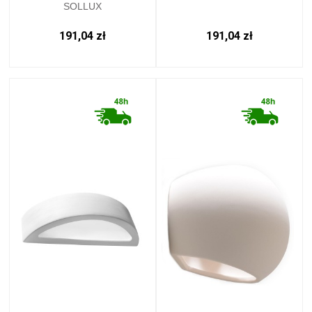
SOLLUX
191,04 zł
191,04 zł