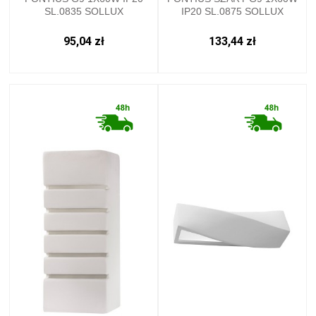
SL.0835 SOLLUX
IP20 SL.0875 SOLLUX
95,04 zł
133,44 zł