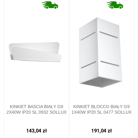
KINKIET BASCIA BIAŁY G9
KINKIET BLOCCO BIAŁY G9
2X40W IP20 SL.0932 SOLLUX
1X40W IP20 SL.0477 SOLLUX
143,04 zł
191,04 zł