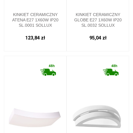
KINKIET CERAMICZNY
KINKIET CERAMICZNY
ATENA E27 1X60W IP20
GLOBE E27 1X60W IP20
SL.0001 SOLLUX
SL.0032 SOLLUX
123,84 zł
95,04 zł