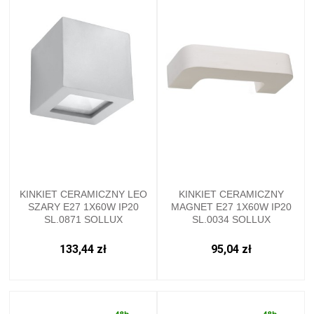
KINKIET CERAMICZNY LEO
KINKIET CERAMICZNY
SZARY E27 1X60W IP20
MAGNET E27 1X60W IP20
SL.0871 SOLLUX
SL.0034 SOLLUX
133,44 zł
95,04 zł