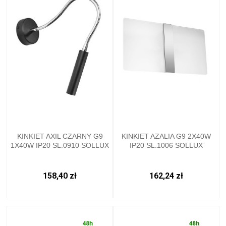
KINKIET AXIL CZARNY G9
KINKIET AZALIA G9 2X40W
1X40W IP20 SL.0910 SOLLUX
IP20 SL.1006 SOLLUX
158,40 zł
162,24 zł