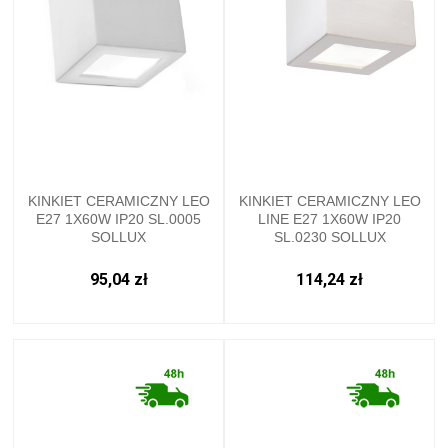
KINKIET CERAMICZNY LEO
KINKIET CERAMICZNY LEO
E27 1X60W IP20 SL.0005
LINE E27 1X60W IP20
SOLLUX
SL.0230 SOLLUX
95,04 zł
114,24 zł