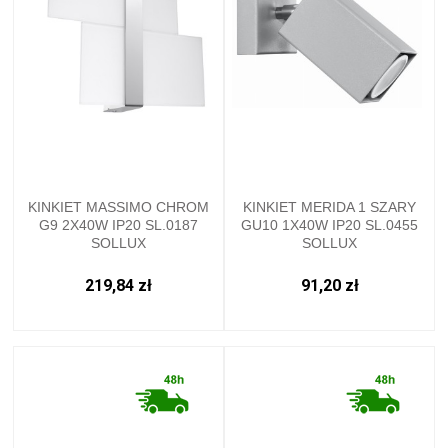
KINKIET MASSIMO CHROM
KINKIET MERIDA 1 SZARY
G9 2X40W IP20 SL.0187
GU10 1X40W IP20 SL.0455
SOLLUX
SOLLUX
219,84 zł
91,20 zł