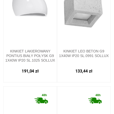
KINKIET LAKIEROWANY
KINKIET LEO BETON G9
PONTIUS BIAŁY POŁYSK G9
1X40W IP20 SL.0991 SOLLUX
1X40W IP20 SL.1025 SOLLUX
191,04 zł
133,44 zł