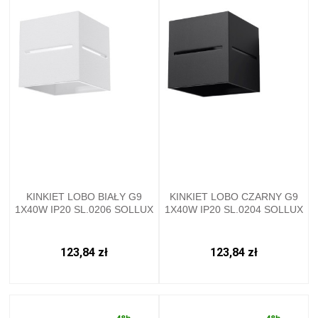
KINKIET LOBO BIAŁY G9
KINKIET LOBO CZARNY G9
1X40W IP20 SL.0206 SOLLUX
1X40W IP20 SL.0204 SOLLUX
123,84 zł
123,84 zł