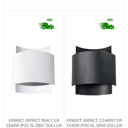
KINKIET IMPACT BIAŁY G9
KINKIET IMPACT CZARNY G9
1X40W IP20 SL.0857 SOLLUX
1X40W IP20 SL.0858 SOLLUX