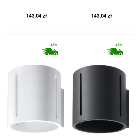
143,04 zł
143,04 zł