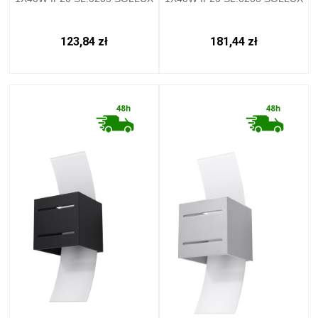
123,84 zł
181,44 zł