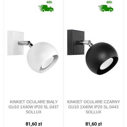
KINKIET OCULARE BIAŁY
KINKIET OCULARE CZARNY
GU10 1X40W IP20 SL.0437
GU10 1X40W IP20 SL.0443
SOLLUX
SOLLUX
81,60 zł
81,60 zł