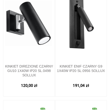
KINKIET DIREZIONE CZARNY
KINKIET ENIF CZARNY G9
GU10 1X40W IP20 SL.0498
1X40W IP20 SL.0956 SOLLUX
SOLLUX
120,00 zł
191,04 zł