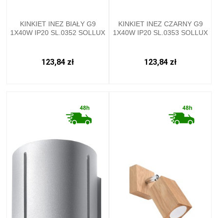
KINKIET INEZ BIAŁY G9
KINKIET INEZ CZARNY G9
1X40W IP20 SL.0352 SOLLUX
1X40W IP20 SL.0353 SOLLUX
123,84 zł
123,84 zł