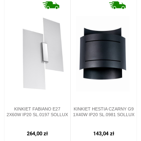
KINKIET FABIANO E27
KINKIET HESTIA CZARNY G9
2X60W IP20 SL.0197 SOLLUX
1X40W IP20 SL.0981 SOLLUX
264,00 zł
143,04 zł