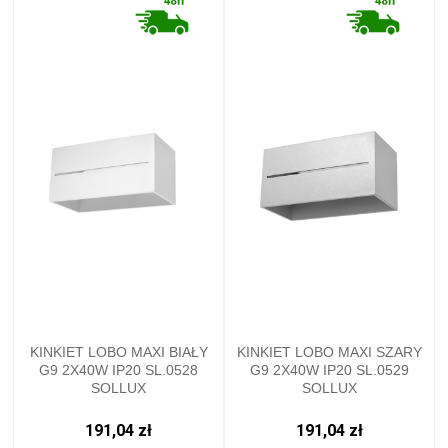
KINKIET LOBO MAXI BIAŁY
KINKIET LOBO MAXI SZARY
G9 2X40W IP20 SL.0528
G9 2X40W IP20 SL.0529
SOLLUX
SOLLUX
191,04 zł
191,04 zł