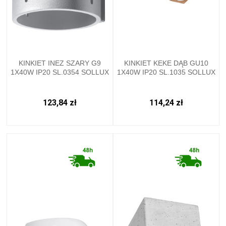
KINKIET INEZ SZARY G9
KINKIET KEKE DĄB GU10
1X40W IP20 SL.0354 SOLLUX
1X40W IP20 SL.1035 SOLLUX
123,84 zł
114,24 zł