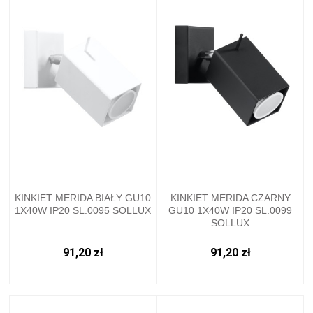
KINKIET MERIDA BIAŁY GU10
KINKIET MERIDA CZARNY
1X40W IP20 SL.0095 SOLLUX
GU10 1X40W IP20 SL.0099
SOLLUX
91,20 zł
91,20 zł