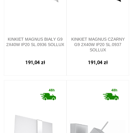
KINKIET MAGNUS BIAŁY G9
KINKIET MAGNUS CZARNY
2X40W IP20 SL.0936 SOLLUX
G9 2X40W IP20 SL.0937
SOLLUX
191,04 zł
191,04 zł