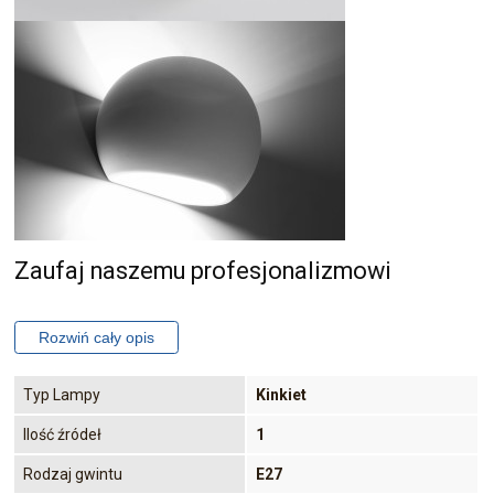
Zaufaj naszemu profesjonalizmowi
Typ Lampy
Kinkiet
Ilość źródeł
1
Rodzaj gwintu
E27