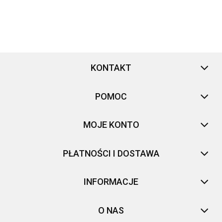
KONTAKT
POMOC
MOJE KONTO
PŁATNOŚCI I DOSTAWA
INFORMACJE
O NAS