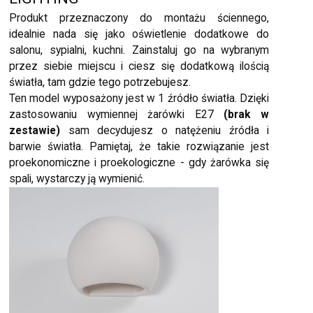
Produkt przeznaczony do montażu ściennego,
idealnie nada się jako oświetlenie dodatkowe do
salonu, sypialni, kuchni. Zainstaluj go na wybranym
przez siebie miejscu i ciesz się dodatkową ilością
światła, tam gdzie tego potrzebujesz.
Ten model wyposażony jest w 1 źródło światła. Dzięki
zastosowaniu wymiennej żarówki E27
(brak w
zestawie)
sam decydujesz o natężeniu źródła i
barwie światła. Pamiętaj, że takie rozwiązanie jest
proekonomiczne i proekologiczne - gdy żarówka się
spali, wystarczy ją wymienić.