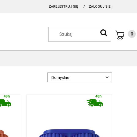
ZAREJESTRUJ SIĘ
ZALOGUJ SIĘ