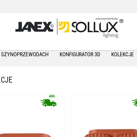
A SZYNOPRZEWODACH
KONFIGURATOR 3D
KOLEKCJE
KCJE