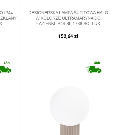
O IP44
DESIGNERSKA LAMPA SUFITOWA HALO
SZKLANY
W KOLORZE ULTRAMARYNA DO
X
ŁAZIENKI IP44 SL.1738 SOLLUX
152,64 zł