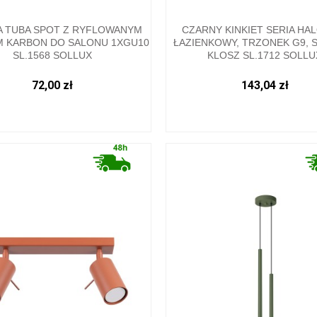
 TUBA SPOT Z RYFLOWANYM
CZARNY KINKIET SERIA HAL
 KARBON DO SALONU 1XGU10
ŁAZIENKOWY, TRZONEK G9, 
SL.1568 SOLLUX
KLOSZ SL.1712 SOLLU
72,00 zł
143,04 zł