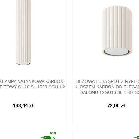
 LAMPA NATYNKOWA KARBON
BEŻOWA TUBA SPOT Z RYF
FITOWY GU10 SL.1589 SOLLUX
KLOSZEM KARBON DO ELEGA
SALONU 1XGU10 SL.1587 
133,44 zł
72,00 zł