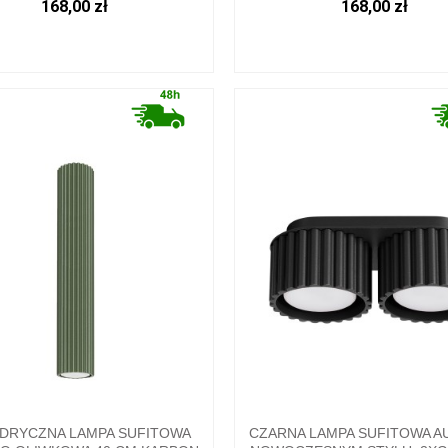
168,00 zł
168,00 zł
NDRYCZNA LAMPA SUFITOWA
CZARNA LAMPA SUFITOWA A