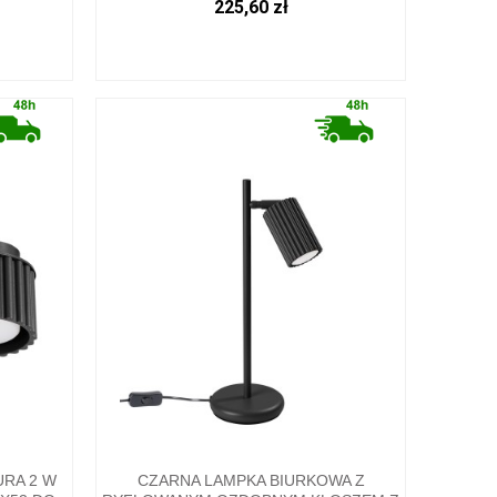
225,60 zł
URA 2 W
CZARNA LAMPKA BIURKOWA Z