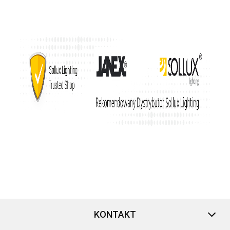
KONTAKT