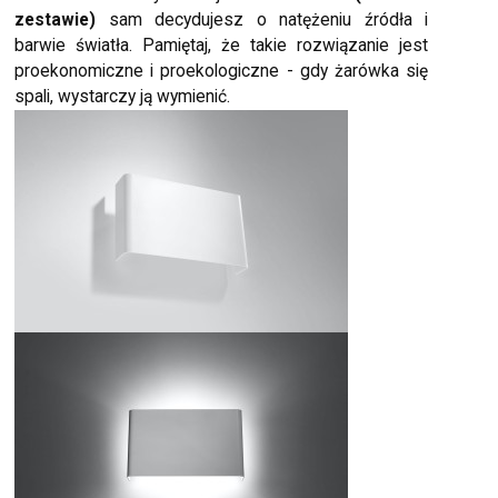
zestawie)
sam decydujesz o natężeniu źródła i
barwie światła. Pamiętaj, że takie rozwiązanie jest
proekonomiczne i proekologiczne - gdy żarówka się
spali, wystarczy ją wymienić.