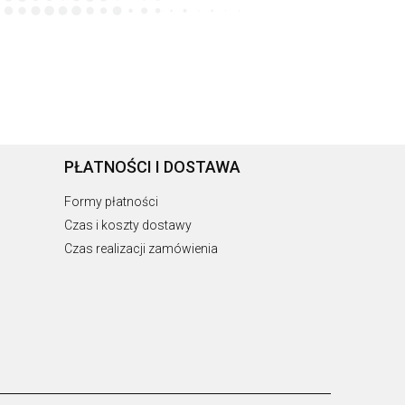
PŁATNOŚCI I DOSTAWA
Formy płatności
Czas i koszty dostawy
Czas realizacji zamówienia