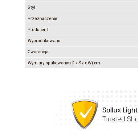
Styl
Przeznaczenie
Producent
Wyprodukowano
Gwarancja
Wymiary opakowania (D x Sz x W) cm