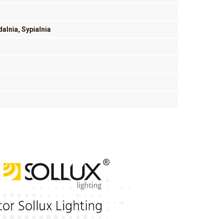
alnia, Sypialnia