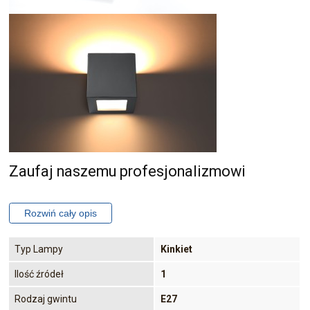
Zaufaj naszemu profesjonalizmowi
Typ Lampy
Kinkiet
Ilość źródeł
1
Rodzaj gwintu
E27