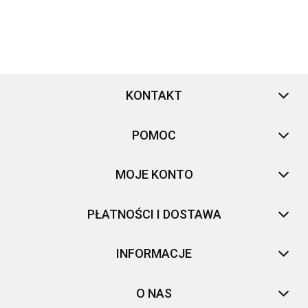
KONTAKT
POMOC
MOJE KONTO
PŁATNOŚCI I DOSTAWA
INFORMACJE
O NAS