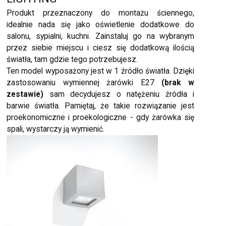
Produkt przeznaczony do montażu ściennego,
idealnie nada się jako oświetlenie dodatkowe do
salonu, sypialni, kuchni. Zainstaluj go na wybranym
przez siebie miejscu i ciesz się dodatkową ilością
światła, tam gdzie tego potrzebujesz.
Ten model wyposażony jest w 1 źródło światła. Dzięki
zastosowaniu wymiennej żarówki E27
(brak w
zestawie)
sam decydujesz o natężeniu źródła i
barwie światła. Pamiętaj, że takie rozwiązanie jest
proekonomiczne i proekologiczne - gdy żarówka się
spali, wystarczy ją wymienić.