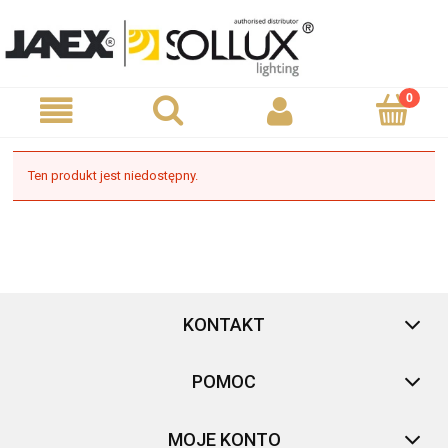
Ten produkt jest niedostępny.
KONTAKT
POMOC
MOJE KONTO