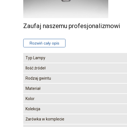
Zaufaj naszemu profesjonalizmowi
Typ Lampy
Ilość źródeł
Rodzaj gwintu
Materiał
Kolor
Kolekcja
Żarówka w komplecie