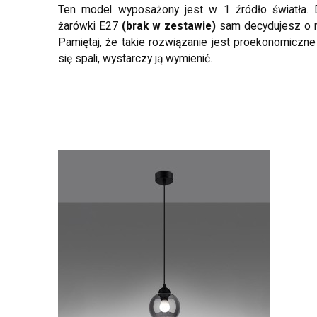
Ten model wyposażony jest w 1 źródło światła. 
żarówki E27
(brak w zestawie)
sam decydujesz o na
Pamiętaj, że takie rozwiązanie jest proekonomiczne
się spali, wystarczy ją wymienić.