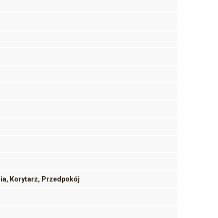
nia, Korytarz, Przedpokój