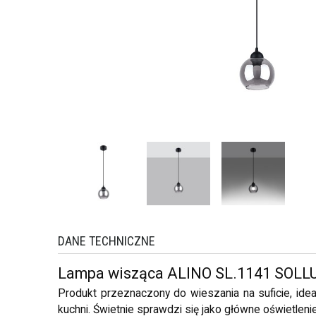
DANE TECHNICZNE
Lampa wisząca ALINO SL.1141 SOLL
Produkt przeznaczony do wieszania na suficie, idealn
kuchni. Świetnie sprawdzi się jako główne oświetlenie