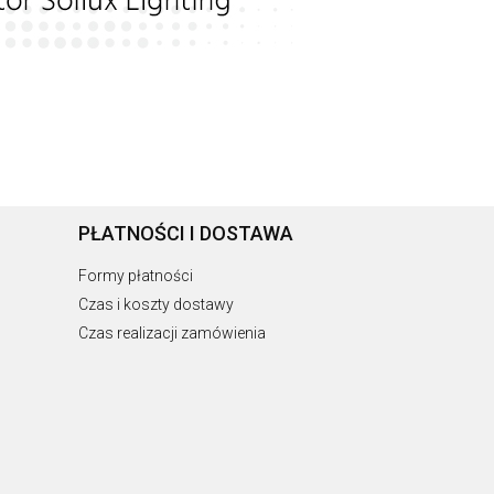
PŁATNOŚCI I DOSTAWA
Formy płatności
Czas i koszty dostawy
Czas realizacji zamówienia