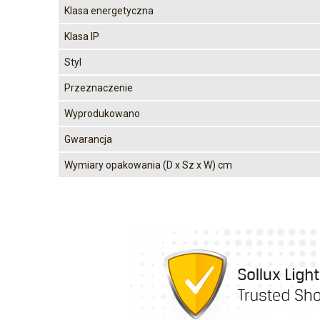
Klasa energetyczna
Klasa IP
Styl
Przeznaczenie
Wyprodukowano
Gwarancja
Wymiary opakowania (D x Sz x W) cm