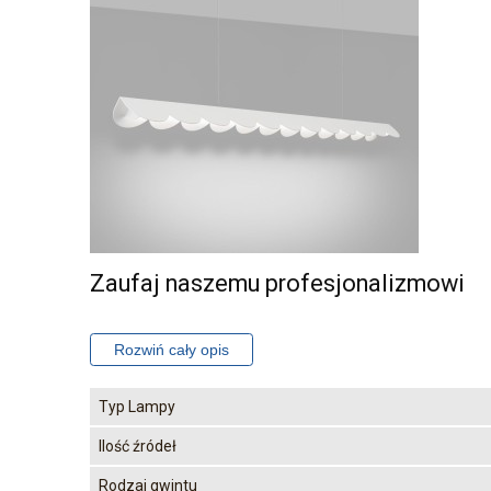
Zaufaj naszemu profesjonalizmowi
Typ Lampy
Ilość źródeł
Rodzaj gwintu