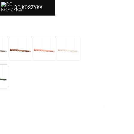
DO KOSZYKA