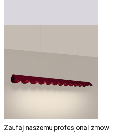
Zaufaj naszemu profesjonalizmowi