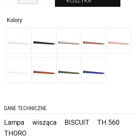
Kolory
DANE TECHNICZNE
Lampa wisząca BISCUIT TH.560
THORO