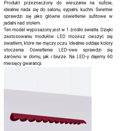
Produkt przeznaczony do wieszania na suficie,
idealnie nada się do salonu, sypialni, kuchni. Świetnie
sprawdzi się jako główne oświetlenie sufitowe w
jadalni nad stołem.
Ten model wyposażony jest w 1 źródło światła. Dzięki
zastosowaniu modułów LED możesz cieszyć się
światłem, które nie męczy oczu. Idealnie oddaje kolory
otoczenia. Oświetlenie LED-owe sprawdzi się
zarówno w domu, jak i biurze. Na LED-y dajemy 60
miesięcy gwarancji.