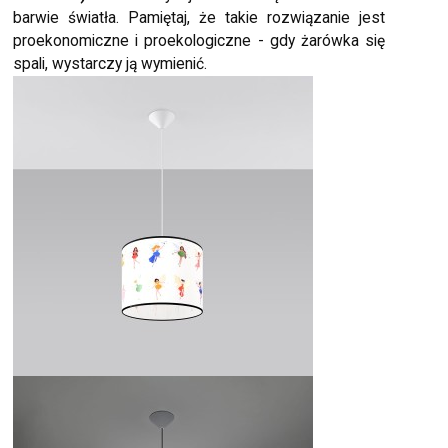
barwie światła. Pamiętaj, że takie rozwiązanie jest
proekonomiczne i proekologiczne - gdy żarówka się
spali, wystarczy ją wymienić.