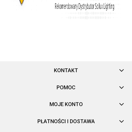
KONTAKT
POMOC
MOJE KONTO
PŁATNOŚCI I DOSTAWA