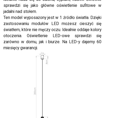
sprawdzi się jako główne oświetlenie sufitowe w
jadalni nad stołem.
Ten model wyposażony jest w 1 źródło światła. Dzięki
zastosowaniu modułów LED możesz cieszyć się
światłem, które nie męczy oczu. Idealnie oddaje kolory
otoczenia. Oświetlenie LED-owe sprawdzi się
zarówno w domu, jak i biurze. Na LED-y dajemy 60
miesięcy gwarancji.