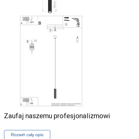
Zaufaj naszemu profesjonalizmowi