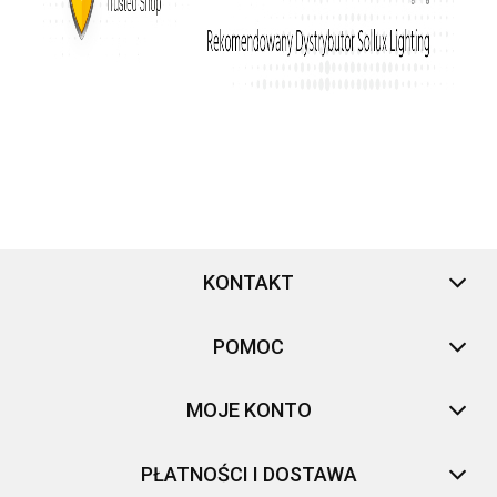
KONTAKT
POMOC
MOJE KONTO
PŁATNOŚCI I DOSTAWA