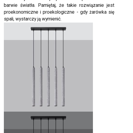
barwie światła. Pamiętaj, że takie rozwiązanie jest
proekonomiczne i proekologiczne - gdy żarówka się
spali, wystarczy ją wymienić.