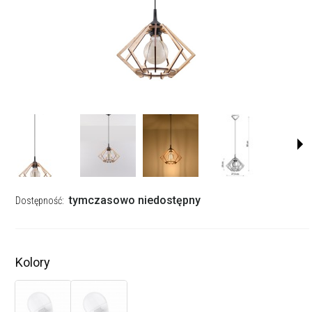
tymczasowo niedostępny
Dostępność:
Kolory