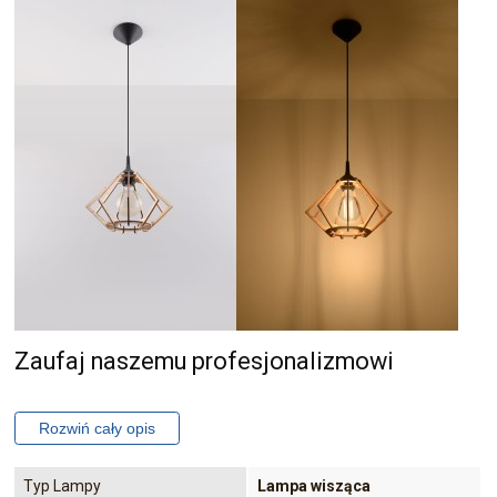
Zaufaj naszemu profesjonalizmowi
Typ Lampy
Lampa wisząca