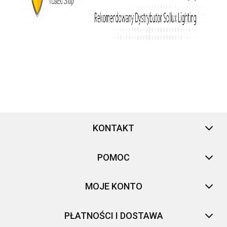
KONTAKT
POMOC
MOJE KONTO
PŁATNOŚCI I DOSTAWA