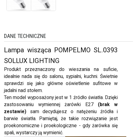
DANE TECHNICZNE
Lampa wisząca POMPELMO SL.0393
SOLLUX LIGHTING
Produkt przeznaczony do wieszania na suficie,
idealnie nada się do salonu, sypialni, kuchni. Świetnie
sprawdzi się jako główne oświetlenie sufitowe w
jadalni nad stołem.
Ten model wyposażony jest w 1 źródło światła. Dzięki
zastosowaniu wymiennej żarówki E27
(brak w
zestawie)
sam decydujesz o natężeniu źródła i
barwie światła. Pamiętaj, że takie rozwiązanie jest
proekonomiczne i proekologiczne - gdy żarówka się
spali, wystarczy ją wymienić.