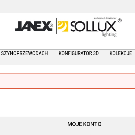
A SZYNOPRZEWODACH
KONFIGURATOR 3D
KOLEKCJE
MOJE KONTO