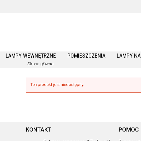
LAMPY WEWNĘTRZNE
POMIESZCZENIA
LAMPY N
Strona główna
Ten produkt jest niedostępny.
KONTAKT
POMOC