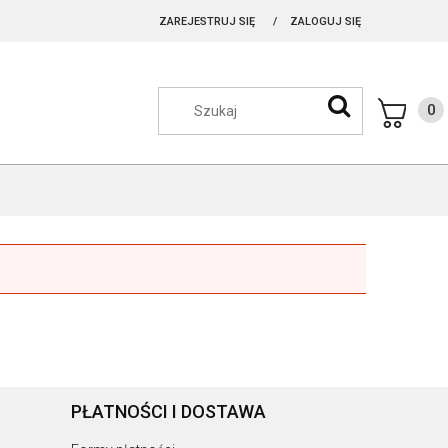
ZAREJESTRUJ SIĘ
ZALOGUJ SIĘ
PŁATNOŚCI I DOSTAWA