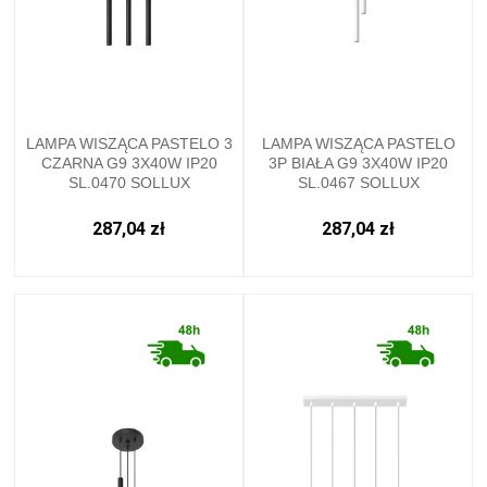
LAMPA WISZĄCA PASTELO 3
LAMPA WISZĄCA PASTELO
CZARNA G9 3X40W IP20
3P BIAŁA G9 3X40W IP20
SL.0470 SOLLUX
SL.0467 SOLLUX
287,04 zł
287,04 zł