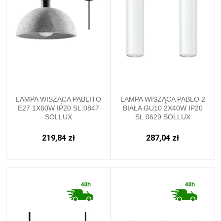
LAMPA WISZĄCA PABLITO
LAMPA WISZĄCA PABLO 2
E27 1X60W IP20 SL.0847
BIAŁA GU10 2X40W IP20
SOLLUX
SL.0629 SOLLUX
219,84 zł
287,04 zł