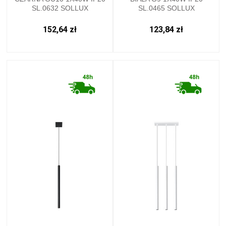
SL.0632 SOLLUX
SL.0465 SOLLUX
152,64 zł
123,84 zł