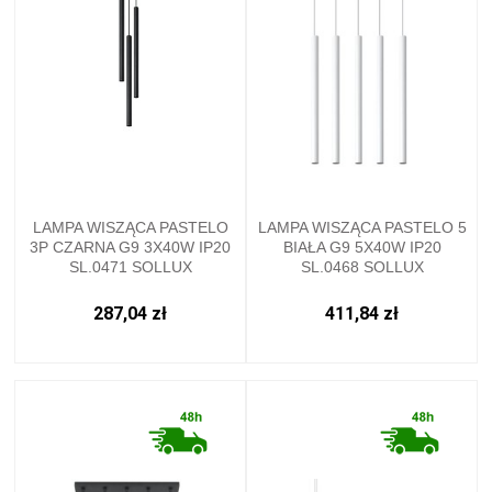
LAMPA WISZĄCA PASTELO
LAMPA WISZĄCA PASTELO 5
3P CZARNA G9 3X40W IP20
BIAŁA G9 5X40W IP20
SL.0471 SOLLUX
SL.0468 SOLLUX
287,04 zł
411,84 zł