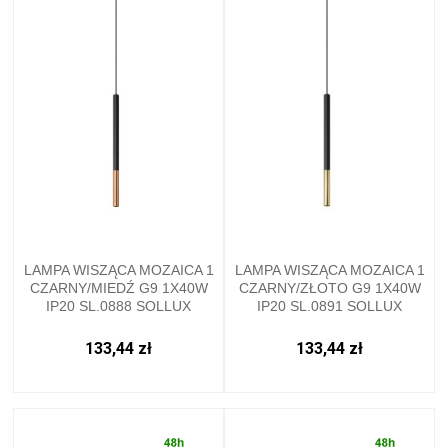
LAMPA WISZĄCA MOZAICA 1
LAMPA WISZĄCA MOZAICA 1
CZARNY/MIEDŹ G9 1X40W
CZARNY/ZŁOTO G9 1X40W
IP20 SL.0888 SOLLUX
IP20 SL.0891 SOLLUX
133,44 zł
133,44 zł