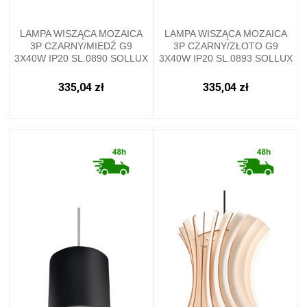
LAMPA WISZĄCA MOZAICA
LAMPA WISZĄCA MOZAICA
3P CZARNY/MIEDŹ G9
3P CZARNY/ZŁOTO G9
3X40W IP20 SL.0890 SOLLUX
3X40W IP20 SL.0893 SOLLUX
335,04 zł
335,04 zł