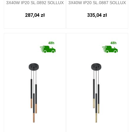
3X40W IP20 SL.0892 SOLLUX
3X40W IP20 SL.0887 SOLLUX
287,04 zł
335,04 zł