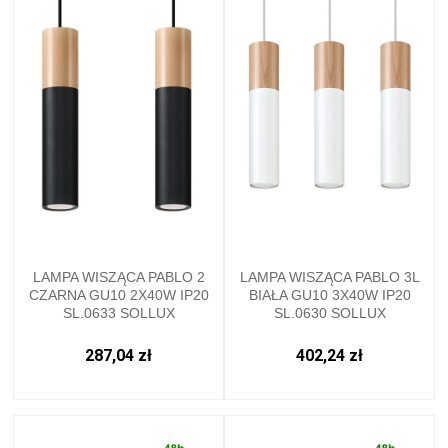
LAMPA WISZĄCA PABLO 2
LAMPA WISZĄCA PABLO 3L
CZARNA GU10 2X40W IP20
BIAŁA GU10 3X40W IP20
SL.0633 SOLLUX
SL.0630 SOLLUX
287,04 zł
402,24 zł