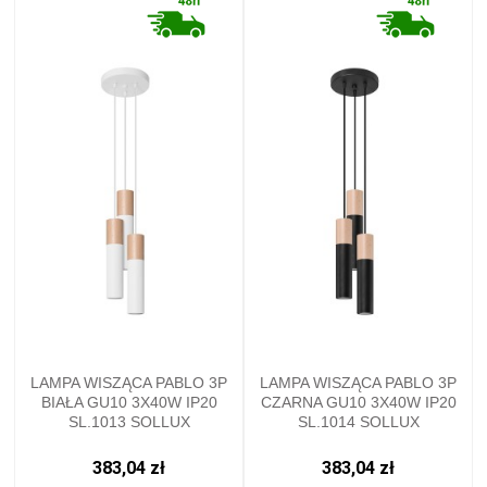
LAMPA WISZĄCA PABLO 3P
LAMPA WISZĄCA PABLO 3P
BIAŁA GU10 3X40W IP20
CZARNA GU10 3X40W IP20
SL.1013 SOLLUX
SL.1014 SOLLUX
383,04 zł
383,04 zł