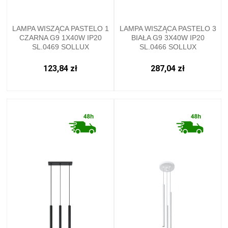
LAMPA WISZĄCA PASTELO 1
LAMPA WISZĄCA PASTELO 3
CZARNA G9 1X40W IP20
BIAŁA G9 3X40W IP20
SL.0469 SOLLUX
SL.0466 SOLLUX
123,84 zł
287,04 zł