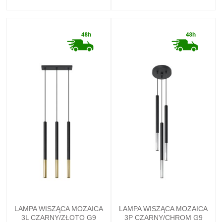
LAMPA WISZĄCA MOZAICA
LAMPA WISZĄCA MOZAICA
3L CZARNY/ZŁOTO G9
3P CZARNY/CHROM G9