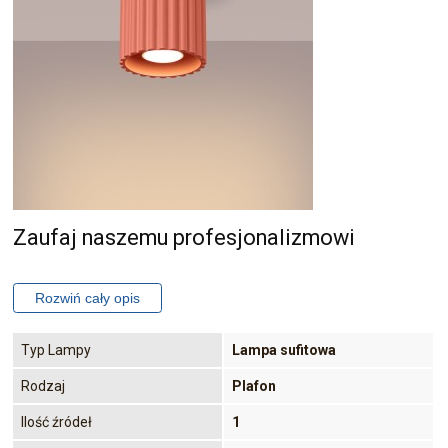
Zaufaj naszemu profesjonalizmowi
Typ Lampy
Lampa sufitowa
Rodzaj
Plafon
Ilość źródeł
1