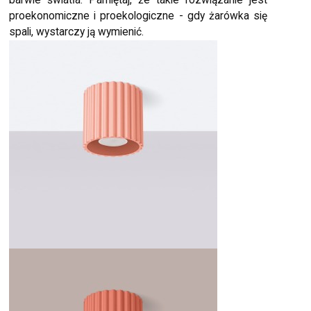
proekonomiczne i proekologiczne - gdy żarówka się
spali, wystarczy ją wymienić.