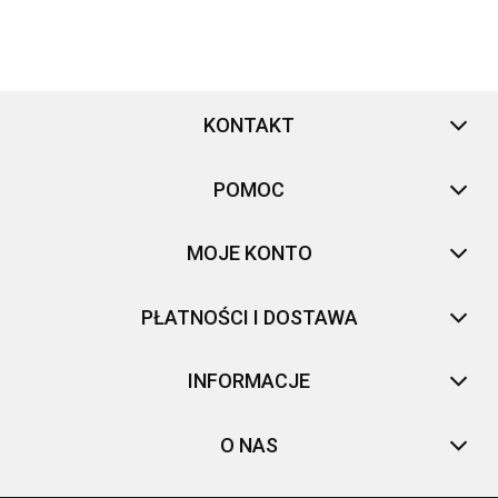
KONTAKT
POMOC
MOJE KONTO
PŁATNOŚCI I DOSTAWA
INFORMACJE
O NAS