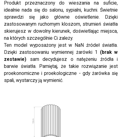
Produkt przeznaczony do wieszania na suficie,
idealnie nada się do salonu, sypialni, kuchni. Świetnie
sprawdzi się jako główne oświetlenie. Dzięki
zastosowanym ruchomym kloszom, strumień światła
skierujesz w dowolny kierunek, doświetlając miejsca,
na których szczególnie Ci zależy.
Ten model wyposażony jest w NaN źródeł światła.
Dzięki zastosowaniu wymiennej żarówki 1
(brak w
zestawie)
sam decydujesz o natężeniu źródła i
barwie światła. Pamiętaj, że takie rozwiązanie jest
proekonomiczne i proekologiczne - gdy żarówka się
spali, wystarczy ją wymienić.