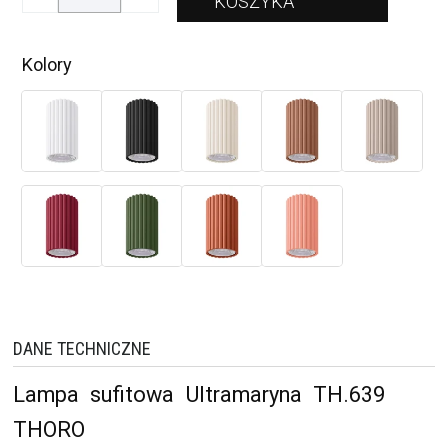
Kolory
DANE TECHNICZNE
Lampa sufitowa Ultramaryna TH.639
THORO