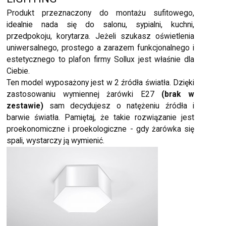
Produkt przeznaczony do montażu sufitowego,
idealnie nada się do salonu, sypialni, kuchni,
przedpokoju, korytarza. Jeżeli szukasz oświetlenia
uniwersalnego, prostego a zarazem funkcjonalnego i
estetycznego to plafon firmy Sollux jest właśnie dla
Ciebie.
Ten model wyposażony jest w 2 źródła światła. Dzięki
zastosowaniu wymiennej żarówki E27
(brak w
zestawie)
sam decydujesz o natężeniu źródła i
barwie światła. Pamiętaj, że takie rozwiązanie jest
proekonomiczne i proekologiczne - gdy żarówka się
spali, wystarczy ją wymienić.