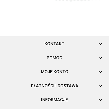
KONTAKT
POMOC
MOJE KONTO
PŁATNOŚCI I DOSTAWA
INFORMACJE