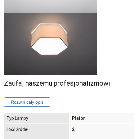
Zaufaj naszemu profesjonalizmowi
Typ Lampy
Plafon
Ilość źródeł
2