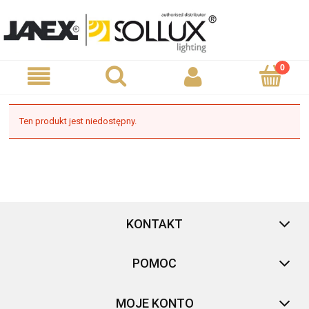
Ten produkt jest niedostępny.
KONTAKT
POMOC
MOJE KONTO