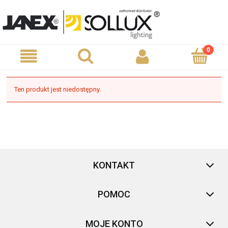
Ten produkt jest niedostępny.
KONTAKT
POMOC
MOJE KONTO