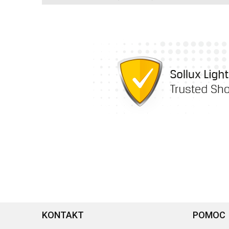
KONTAKT
POMOC