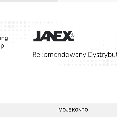
MOJE KONTO