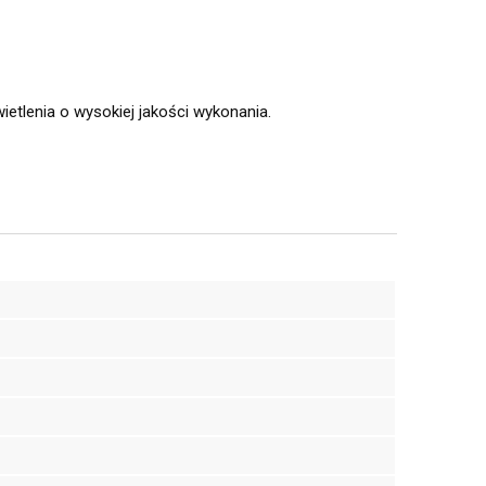
etlenia o wysokiej jakości wykonania.