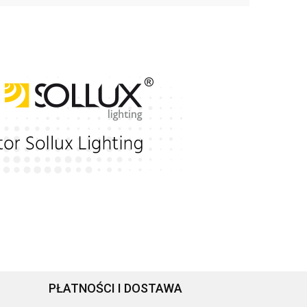
PŁATNOŚCI I DOSTAWA