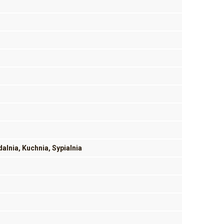
alnia, Kuchnia, Sypialnia