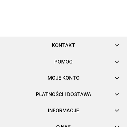
KONTAKT
POMOC
MOJE KONTO
PŁATNOŚCI I DOSTAWA
INFORMACJE
O NAS