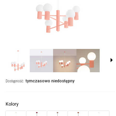
tymczasowo niedostępny
Dostępność:
Kolory