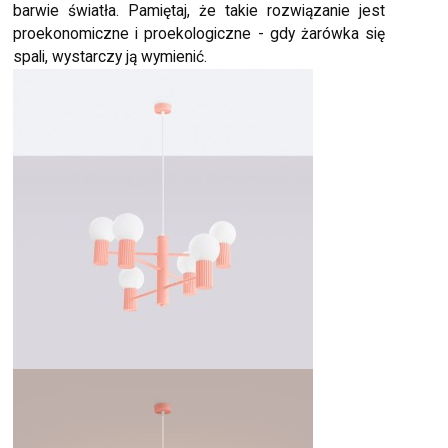
barwie światła. Pamiętaj, że takie rozwiązanie jest
proekonomiczne i proekologiczne - gdy żarówka się
spali, wystarczy ją wymienić.