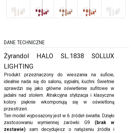
DANE TECHNICZNE
Żyrandol HALO SL.1838 SOLLUX
LIGHTING
Produkt przeznaczony do wieszania na suficie,
idealnie nada się do salonu, sypialni, kuchni. Świetnie
sprawdzi się jako główne oświetlenie sufitowe w
jadalni nad stołem. Atrakcyjna stylizacja i klasyczne
kolory pięknie wkomponują się w oświetloną
przestrzeń.
Ten model wyposażony jest w 6 źródeł światła. Dzięki
zastosowaniu wymiennej żarówki G9
(brak w
zestawie)
sam decydujesz o natężeniu źródła i