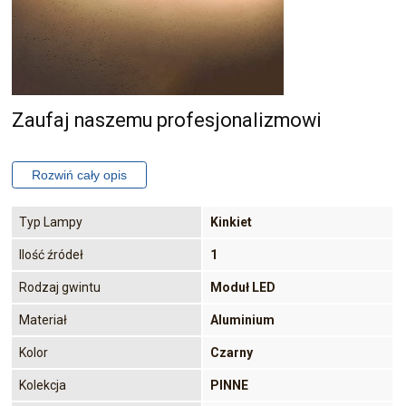
Zaufaj naszemu profesjonalizmowi
Typ Lampy
Kinkiet
Ilość źródeł
1
Rodzaj gwintu
Moduł LED
Materiał
Aluminium
Kolor
Czarny
Kolekcja
PINNE