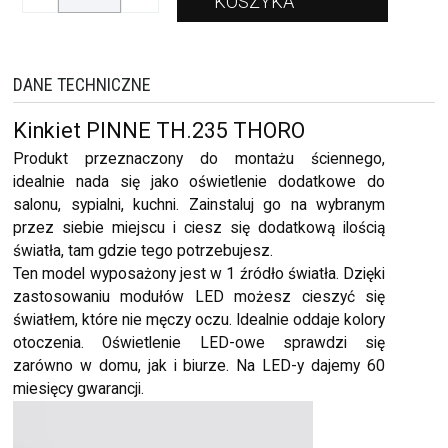
DANE TECHNICZNE
Kinkiet PINNE TH.235 THORO
Produkt przeznaczony do montażu ściennego,
idealnie nada się jako oświetlenie dodatkowe do
salonu, sypialni, kuchni. Zainstaluj go na wybranym
przez siebie miejscu i ciesz się dodatkową ilością
światła, tam gdzie tego potrzebujesz.
Ten model wyposażony jest w 1 źródło światła. Dzięki
zastosowaniu modułów LED możesz cieszyć się
światłem, które nie męczy oczu. Idealnie oddaje kolory
otoczenia. Oświetlenie LED-owe sprawdzi się
zarówno w domu, jak i biurze. Na LED-y dajemy 60
miesięcy gwarancji.