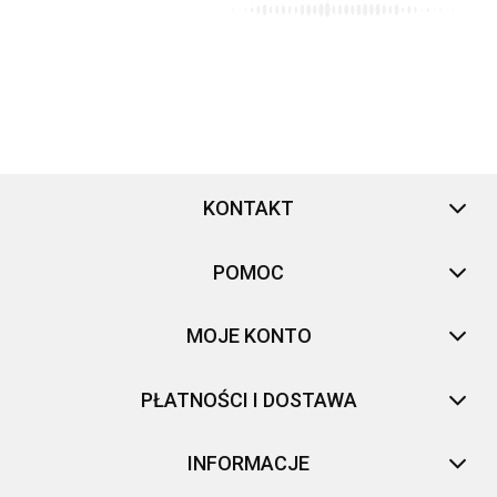
KONTAKT
POMOC
MOJE KONTO
PŁATNOŚCI I DOSTAWA
INFORMACJE