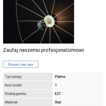
Zaufaj naszemu profesjonalizmowi
Typ Lampy
Plafon
Ilość źródeł
1
Rodzaj gwintu
E27
Materiał
Stal