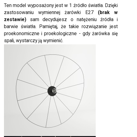
Ten model wyposażony jest w 1 źródło światła. Dzięki
zastosowaniu wymiennej żarówki E27
(brak w
zestawie)
sam decydujesz o natężeniu źródła i
barwie światła. Pamiętaj, że takie rozwiązanie jest
proekonomiczne i proekologiczne - gdy żarówka się
spali, wystarczy ją wymienić.