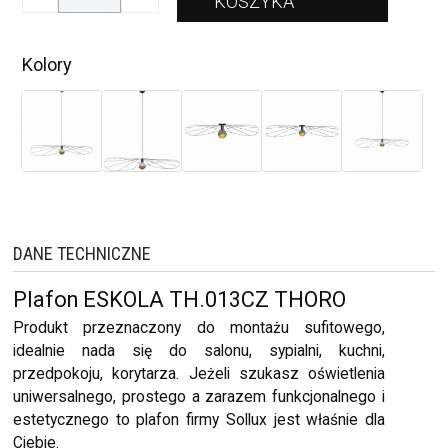
Kolory
DANE TECHNICZNE
Plafon ESKOLA TH.013CZ THORO
Produkt przeznaczony do montażu sufitowego,
idealnie nada się do salonu, sypialni, kuchni,
przedpokoju, korytarza. Jeżeli szukasz oświetlenia
uniwersalnego, prostego a zarazem funkcjonalnego i
estetycznego to plafon firmy Sollux jest właśnie dla
Ciebie.