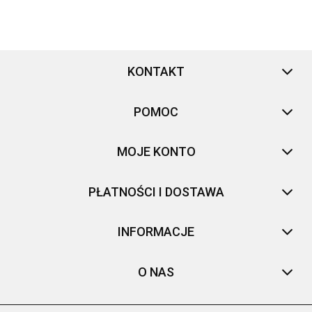
KONTAKT
POMOC
MOJE KONTO
PŁATNOŚCI I DOSTAWA
INFORMACJE
O NAS