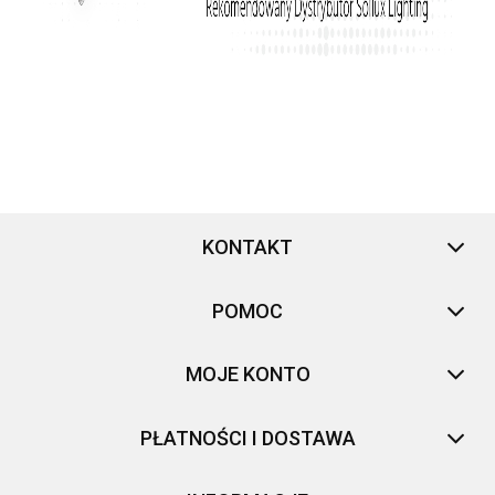
KONTAKT
POMOC
MOJE KONTO
PŁATNOŚCI I DOSTAWA