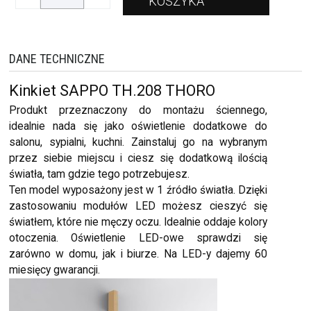
DANE TECHNICZNE
Kinkiet SAPPO TH.208 THORO
Produkt przeznaczony do montażu ściennego,
idealnie nada się jako oświetlenie dodatkowe do
salonu, sypialni, kuchni. Zainstaluj go na wybranym
przez siebie miejscu i ciesz się dodatkową ilością
światła, tam gdzie tego potrzebujesz.
Ten model wyposażony jest w 1 źródło światła. Dzięki
zastosowaniu modułów LED możesz cieszyć się
światłem, które nie męczy oczu. Idealnie oddaje kolory
otoczenia. Oświetlenie LED-owe sprawdzi się
zarówno w domu, jak i biurze. Na LED-y dajemy 60
miesięcy gwarancji.