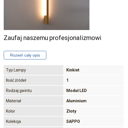
Zaufaj naszemu profesjonalizmowi
Typ Lampy
Kinkiet
Ilość źródeł
1
Rodzaj gwintu
Moduł LED
Materiał
Aluminium
Kolor
Złoty
Kolekcja
SAPPO