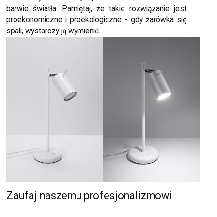
barwie światła. Pamiętaj, że takie rozwiązanie jest
proekonomiczne i proekologiczne - gdy żarówka się
spali, wystarczy ją wymienić.
Zaufaj naszemu profesjonalizmowi