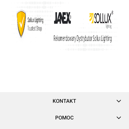
KONTAKT
POMOC