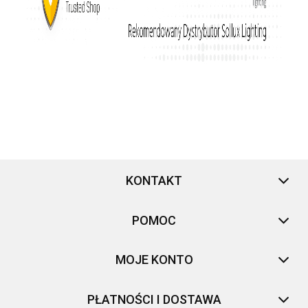
KONTAKT
POMOC
MOJE KONTO
PŁATNOŚCI I DOSTAWA