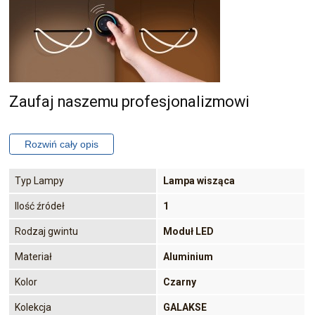
Zaufaj naszemu profesjonalizmowi
Typ Lampy
Lampa wisząca
Ilość źródeł
1
Rodzaj gwintu
Moduł LED
Materiał
Aluminium
Kolor
Czarny
Kolekcja
GALAKSE