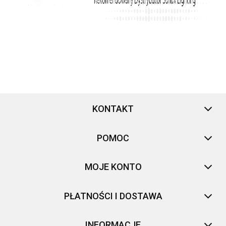
KONTAKT
POMOC
MOJE KONTO
PŁATNOŚCI I DOSTAWA
INFORMACJE