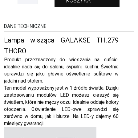
DANE TECHNICZNE
Lampa wisząca GALAKSE TH.279
THORO
Produkt przeznaczony do wieszania na suficie,
idealnie nada się do salonu, sypialni, kuchni. Świetnie
sprawdzi się jako główne oświetlenie sufitowe w
jadalni nad stołem.
Ten model wyposażony jest w 1 źródło światła. Dzięki
zastosowaniu modułów LED możesz cieszyć się
światłem, które nie męczy oczu. Idealnie oddaje kolory
otoczenia. Oświetlenie LED-owe sprawdzi się
zarówno w domu, jak i biurze. Na LED-y dajemy 60
miesięcy gwarancji.