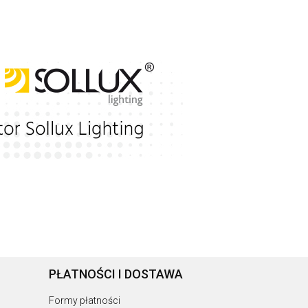
PŁATNOŚCI I DOSTAWA
Formy płatności