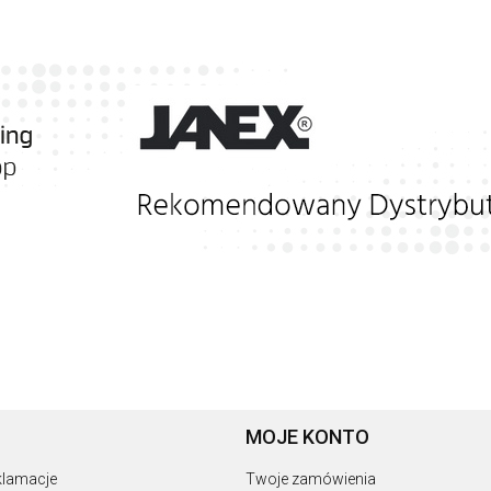
MOJE KONTO
eklamacje
Twoje zamówienia