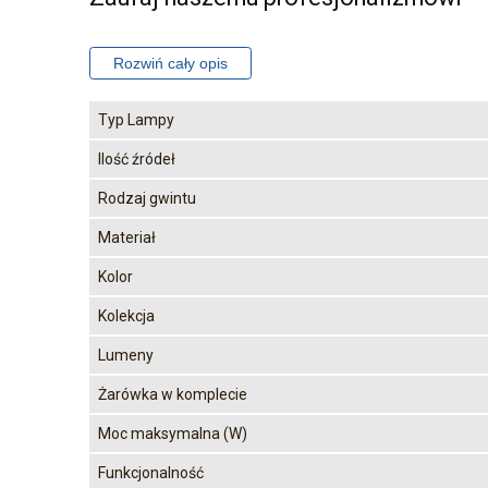
Typ Lampy
Ilość źródeł
Rodzaj gwintu
Materiał
Kolor
Kolekcja
Lumeny
Żarówka w komplecie
Moc maksymalna (W)
Funkcjonalność