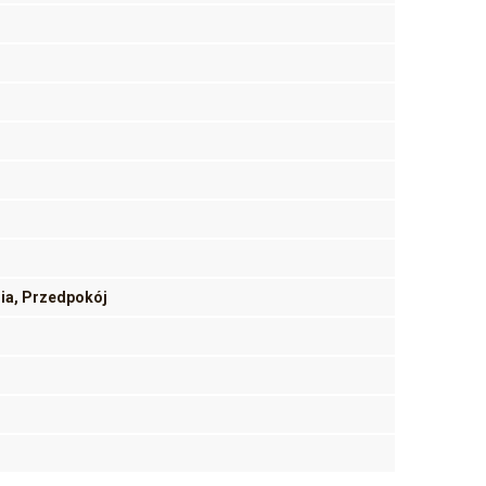
nia, Przedpokój