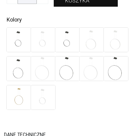
Kolory
DANE TECHNICZNE