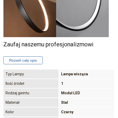
Zaufaj naszemu profesjonalizmowi
Typ Lampy
Lampa wisząca
Ilość źródeł
1
Rodzaj gwintu
Moduł LED
Materiał
Stal
Kolor
Czarny