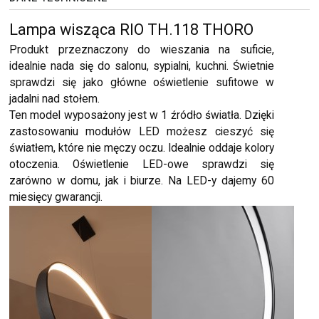
Lampa wisząca RIO TH.118 THORO
Produkt przeznaczony do wieszania na suficie,
idealnie nada się do salonu, sypialni, kuchni. Świetnie
sprawdzi się jako główne oświetlenie sufitowe w
jadalni nad stołem.
Ten model wyposażony jest w 1 źródło światła. Dzięki
zastosowaniu modułów LED możesz cieszyć się
światłem, które nie męczy oczu. Idealnie oddaje kolory
otoczenia. Oświetlenie LED-owe sprawdzi się
zarówno w domu, jak i biurze. Na LED-y dajemy 60
miesięcy gwarancji.