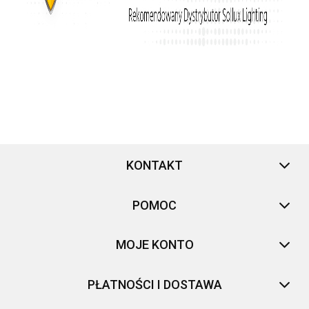
KONTAKT
POMOC
MOJE KONTO
PŁATNOŚCI I DOSTAWA