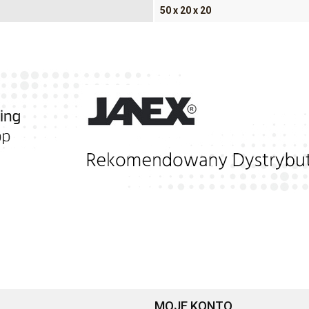
50 x 20 x 20
MOJE KONTO