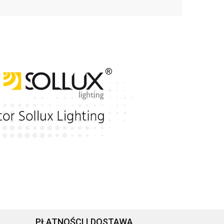
PŁATNOŚCI I DOSTAWA