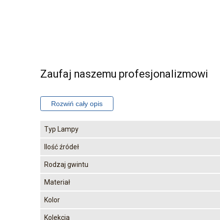
Zaufaj naszemu profesjonalizmowi
Typ Lampy
Ilość źródeł
Rodzaj gwintu
Materiał
Kolor
Kolekcja