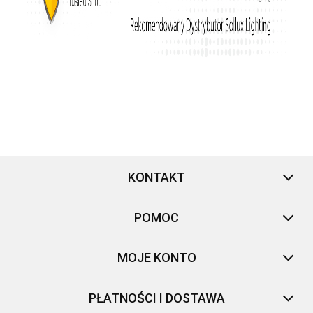
KONTAKT
POMOC
MOJE KONTO
PŁATNOŚCI I DOSTAWA