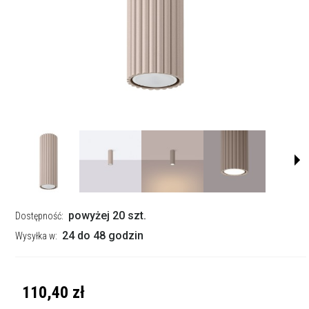
powyżej 20 szt.
Dostępność:
24 do 48 godzin
Wysyłka w:
110,40 zł