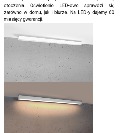
otoczenia. Oświetlenie LED-owe sprawdzi się
zarówno w domu, jak i biurze. Na LED-y dajemy 60
miesięcy gwarancji.