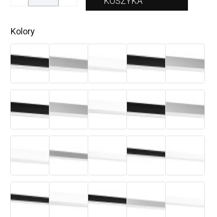
Kolory