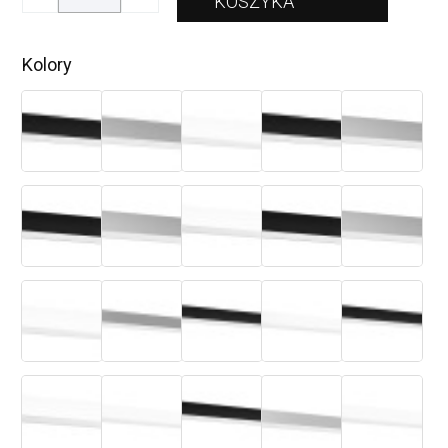
Kolory