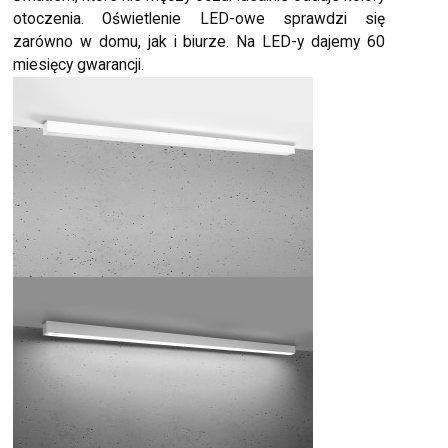
otoczenia. Oświetlenie LED-owe sprawdzi się
zarówno w domu, jak i biurze. Na LED-y dajemy 60
miesięcy gwarancji.