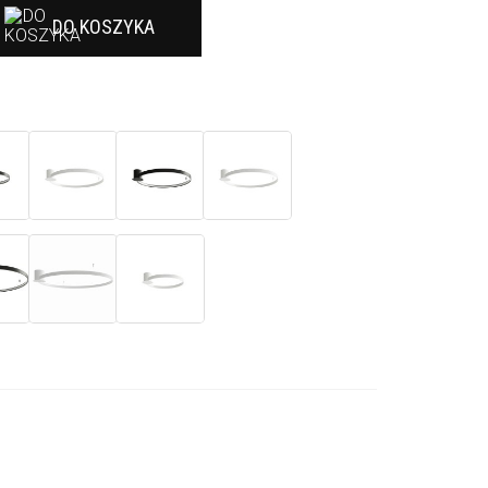
DO KOSZYKA