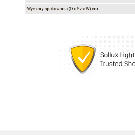
Wymiary opakowania (D x Sz x W) cm