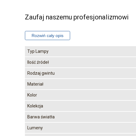
Zaufaj naszemu profesjonalizmowi
Typ Lampy
Ilość źródeł
Rodzaj gwintu
Materiał
Kolor
Kolekcja
Barwa światła
Lumeny