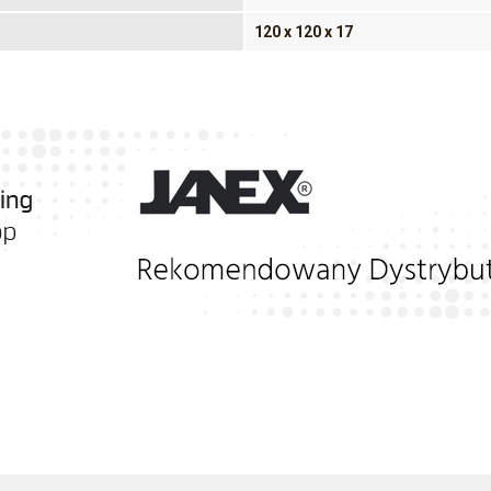
120 x 120 x 17