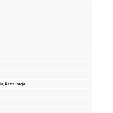
nia, Restauracja