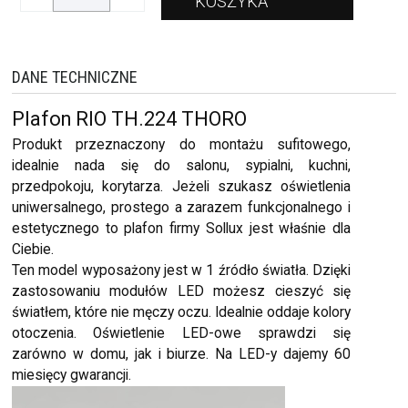
DANE TECHNICZNE
Plafon RIO TH.224 THORO
Produkt przeznaczony do montażu sufitowego,
idealnie nada się do salonu, sypialni, kuchni,
przedpokoju, korytarza. Jeżeli szukasz oświetlenia
uniwersalnego, prostego a zarazem funkcjonalnego i
estetycznego to plafon firmy Sollux jest właśnie dla
Ciebie.
Ten model wyposażony jest w 1 źródło światła. Dzięki
zastosowaniu modułów LED możesz cieszyć się
światłem, które nie męczy oczu. Idealnie oddaje kolory
otoczenia. Oświetlenie LED-owe sprawdzi się
zarówno w domu, jak i biurze. Na LED-y dajemy 60
miesięcy gwarancji.