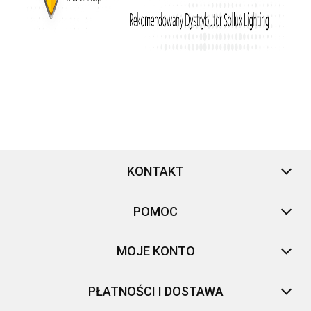
KONTAKT
POMOC
MOJE KONTO
PŁATNOŚCI I DOSTAWA