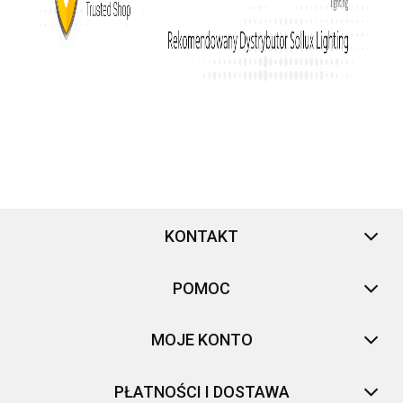
KONTAKT
POMOC
MOJE KONTO
PŁATNOŚCI I DOSTAWA